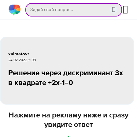
xalmatovr
24.02.2022 11:08
Решение через дискриминант 3х
в квадрате +2х-1=0
Нажмите на рекламу ниже и сразу
увидите ответ