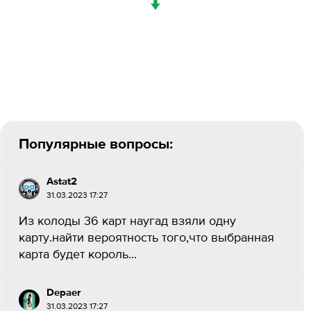
↓
Популярные вопросы:
Astat2
31.03.2023 17:27
Из колоды 36 карт наугад взяли одну
карту.найти вероятность того,что выбранная
карта будет король...
Depaer
31.03.2023 17:27