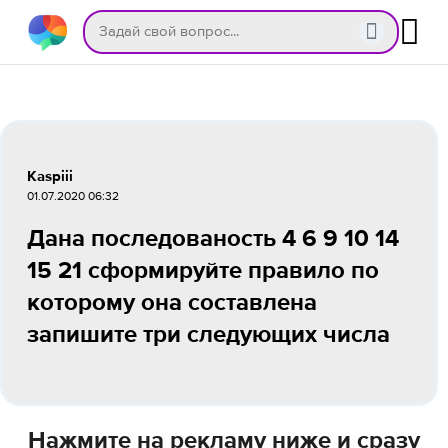
Kaspiii
01.07.2020 06:32
Дана последованость 4 6 9 10 14
15 21 сформируйте правило по
которому она составлена
запишите три следующих числа
Нажмите на рекламу ниже и сразу