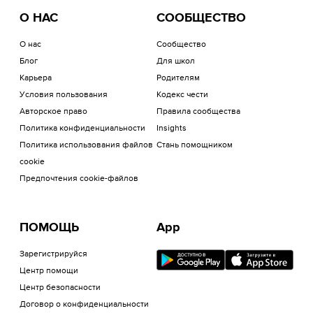
О НАС
СООБЩЕСТВО
О нас
Сообщество
Блог
Для школ
Карьера
Родителям
Условия пользования
Кодекс чести
Авторское право
Правила сообщества
Политика конфиденциальности
Insights
Политика использования файлов
Стань помощником
cookie
Предпочтения cookie-файлов
ПОМОЩЬ
App
Зарегистрируйся
Центр помощи
Центр безопасности
Договор о конфиденциальности