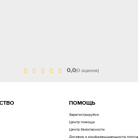
0,0
(0 оценок)
СТВО
ПОМОЩЬ
Зарегистрируйся
Центр помощи
Центр безопасности
Договор о конфиденциальности получ