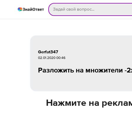
Gerfat347
02.01.2020 00:46
Разложить на множители -2
Нажмите на реклам