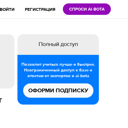
СПРОСИ AI-BOTA
ВОЙТИ
РЕГИСТРАЦИЯ
Полный доступ
Позволит учиться лучше и быстрее.
Неограниченный доступ к базе и
ответам от экспертов и ai-bota
ОФОРМИ ПОДПИСКУ
т