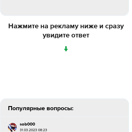
Нажмите на рекламу ниже и сразу
увидите ответ
↓
Популярные вопросы:
sob000
31.03.2023 08:23