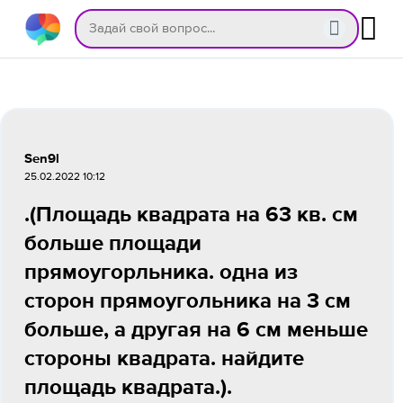
Sen9l
25.02.2022 10:12
.(Площадь квадрата на 63 кв. см
больше площади
прямоугорльника. одна из
сторон прямоугольника на 3 см
больше, а другая на 6 см меньше
стороны квадрата. найдите
площадь квадрата.).