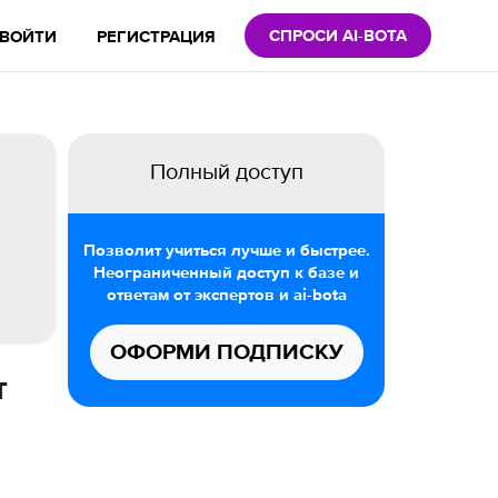
СПРОСИ AI-BOTA
ВОЙТИ
РЕГИСТРАЦИЯ
Полный доступ
Позволит учиться лучше и быстрее.
Неограниченный доступ к базе и
ответам от экспертов и ai-bota
ОФОРМИ ПОДПИСКУ
т