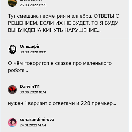
25.03.2022 11:55
Тут смешана геометрия и алгебра. ОТВЕТЫ С
РЕШЕНИЕМ, ЕСЛИ ИХ НЕ БУДЕТ, ТО Я БУДУ
ВЫНУЖДЕНА КИНУТЬ НАРУШЕНИЕ...
Ольдафіг
30.08.2020 09:11
О чём говорится в сказке про маленького
робота...
Darwin111
30.06.2020 10:14
нужен 1 вариант с ответами и 228 премьер...
sonasandimirova
24.01.2022 14:54