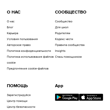
О НАС
СООБЩЕСТВО
О нас
Сообщество
Блог
Для школ
Карьера
Родителям
Условия пользования
Кодекс чести
Авторское право
Правила сообщества
Политика конфиденциальности
Insights
Политика использования файлов
Стань помощником
cookie
Предпочтения cookie-файлов
ПОМОЩЬ
App
Зарегистрируйся
Центр помощи
Центр безопасности