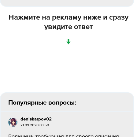
Нажмите на рекламу ниже и сразу
увидите ответ
↓
Популярные вопросы:
deniskarpov02
21.09.2020 03:50
Величина, требующая для своего описания