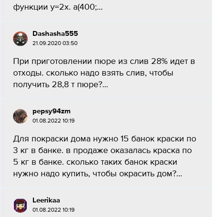
функции y=2x. a(400;...
Dashasha555
21.09.2020 03:50
При приготовлении пюре из слив 28% идет в
отходы. сколько надо взять слив, чтобы
получить 28,8 т пюре?...
pepsy94zm
01.08.2022 10:19
Для покраски дома нужно 15 банок краски по
3 кг в банке. в продаже оказалась краска по
5 кг в банке. сколько таких банок краски
нужно надо купить, чтобы окрасить дом?...
Leerikaa
01.08.2022 10:19