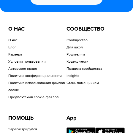
О НАС
СООБЩЕСТВО
О нас
Сообщество
Блог
Для школ
Карьера
Родителям
Условия пользования
Кодекс чести
Авторское право
Правила сообщества
Политика конфиденциальности
Insights
Политика использования файлов
Стань помощником
cookie
Предпочтения cookie-файлов
ПОМОЩЬ
App
Зарегистрируйся