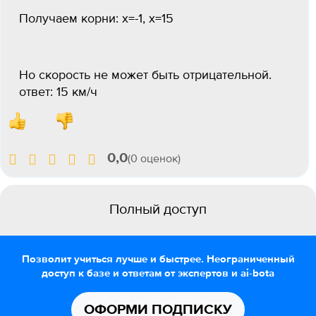
Получаем корни: x=-1, x=15
Но скорость не может быть отрицательной.
ответ: 15 км/ч
0,0
(0 оценок)
Полный доступ
Позволит учиться лучше и быстрее. Неограниченный
доступ к базе и ответам от экспертов и ai-bota
ОФОРМИ ПОДПИСКУ