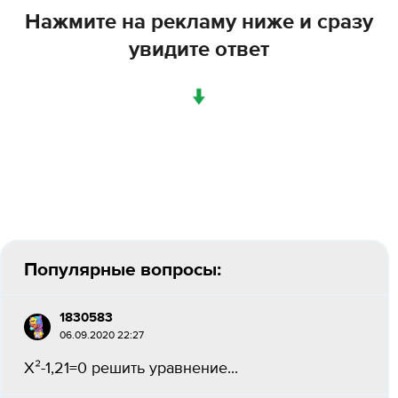
Нажмите на рекламу ниже и сразу
увидите ответ
↓
Популярные вопросы:
1830583
06.09.2020 22:27
X²-1,21=0 решить уравнение...