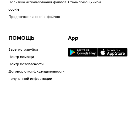
Политика использования файлов
Стань помощником
cookie
Предпочтения cookie-файлов
ПОМОЩЬ
App
Зарегистрируйся
Центр помощи
Центр безопасности
Договор о конфиденциальности
полученной информации