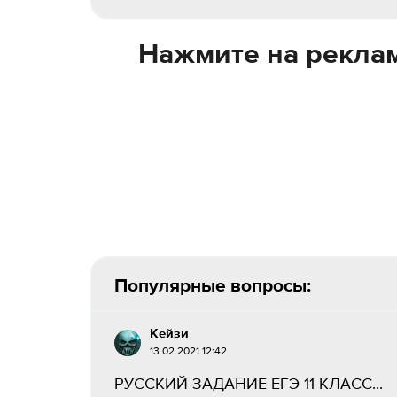
Нажмите на реклам
Популярные вопросы:
Кейзи
13.02.2021 12:42
РУССКИЙ ЗАДАНИЕ ЕГЭ 11 КЛАСС...