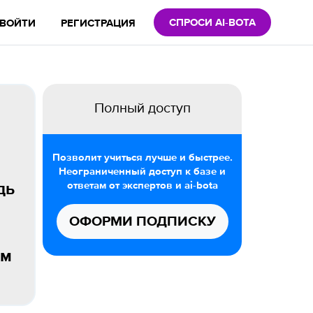
СПРОСИ AI-BOTA
ВОЙТИ
РЕГИСТРАЦИЯ
Полный доступ
Позволит учиться лучше и быстрее.
Неограниченный доступ к базе и
ответам от экспертов и ai-bota
дь
ОФОРМИ ПОДПИСКУ
ем