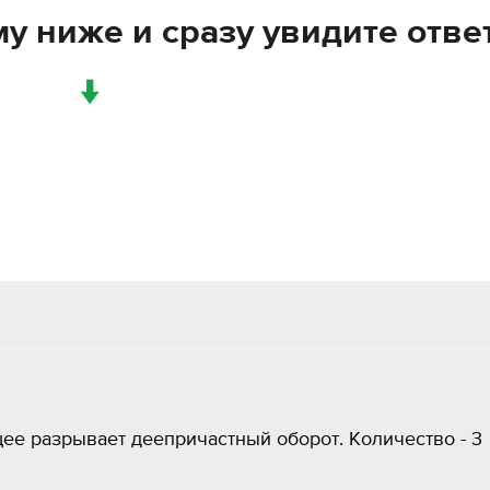
у ниже и сразу увидите отве
↓
ее разрывает деепричастный оборот. Количество - 3