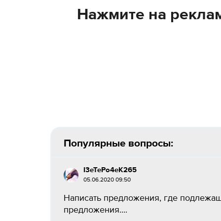
Нажмите на реклам
Популярные вопросы:
I3eTePo4eK265
05.06.2020 09:50
Написать предложения, где подлежащ
предложения....