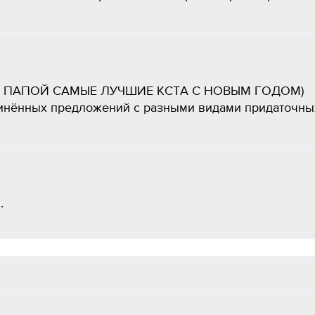
А С ПАПОЙ САМЫЕ ЛУЧШИЕ КСТА С НОВЫМ ГОДОМ)
чинённых предложений с разными видами придаточны
.