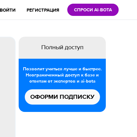
СПРОСИ AI-BOTA
ВОЙТИ
РЕГИСТРАЦИЯ
Полный доступ
Позволит учиться лучше и быстрее.
Неограниченный доступ к базе и
ответам от экспертов и ai-bota
ОФОРМИ ПОДПИСКУ