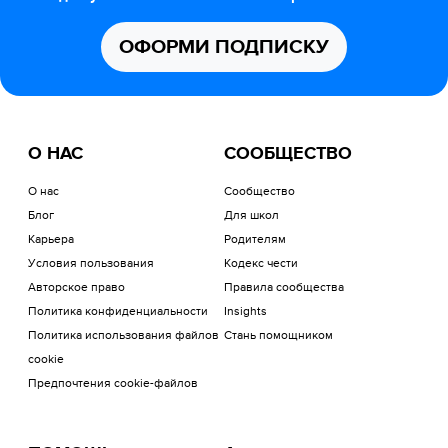
ОФОРМИ ПОДПИСКУ
О НАС
СООБЩЕСТВО
О нас
Сообщество
Блог
Для школ
Карьера
Родителям
Условия пользования
Кодекс чести
Авторское право
Правила сообщества
Политика конфиденциальности
Insights
Политика использования файлов
Стань помощником
cookie
Предпочтения cookie-файлов