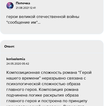
Пепечка
21.08.2021 12:41
герои великой отечественной войны
*сообщение им*​...
Ответ:
kerisolomia
24.05.2020 05:42
Композиционная сложность романа “Герой
нашего времени” неразрывно связана с
психологической сложностью образа
главного героя. Композиция романа
подчинена логике раскрытия образа
главного героя и построена по принципу