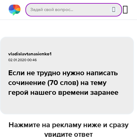
vladislavtanasienko1
02.01.2020 00:46
Если не трудно нужно написать
сочинение (70 слов) на тему
герой нашего времени заранее
Нажмите на рекламу ниже и сразу
увидите ответ