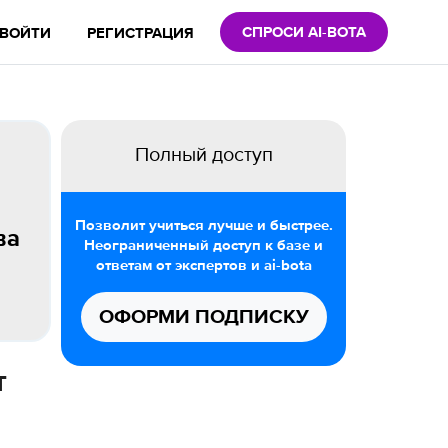
СПРОСИ AI-BOTA
ВОЙТИ
РЕГИСТРАЦИЯ
Полный доступ
Позволит учиться лучше и быстрее.
ва
Неограниченный доступ к базе и
ответам от экспертов и ai-bota
ОФОРМИ ПОДПИСКУ
т