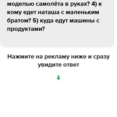
моделью самолёта в руках? 4) к
кому едет наташа с маленьким
братом? 5) куда едут машины с
продуктами?
Нажмите на рекламу ниже и сразу
увидите ответ
↓