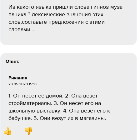
Из какого языка пришли слова гипноз муза
паника ? лексические значения этих
слов.составьте предложения с этими
словами....
Ответ:
Рикания
23.05.2020 15:18
1. Он несет её домой. 2. Она везет
стройматериалы. 3. Он несет его на
школьную выставку. 4. Она везет его к
бабушке. 5. Они везут их в магазины.