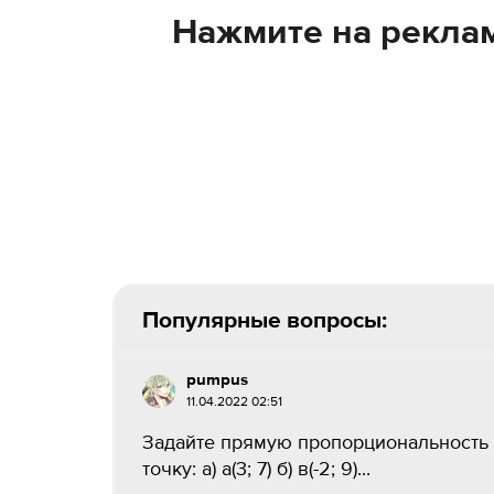
Нажмите на реклам
Популярные вопросы:
pumpus
11.04.2022 02:51
Задайте прямую пропорциональность 
точку: а) а(3; 7) б) в(-2; 9)...