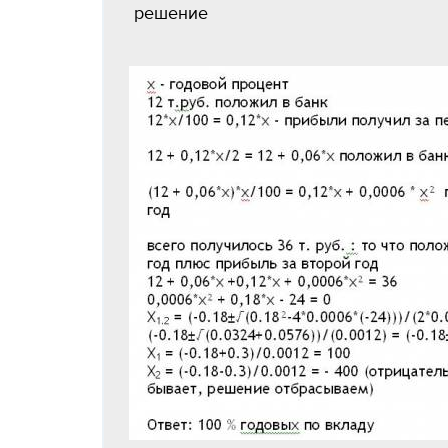
решение