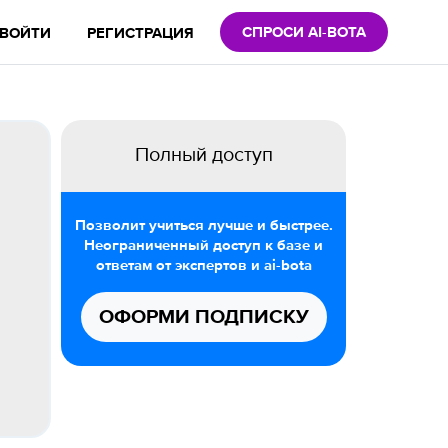
СПРОСИ AI-BOTA
ВОЙТИ
РЕГИСТРАЦИЯ
Полный доступ
Позволит учиться лучше и быстрее.
Неограниченный доступ к базе и
ответам от экспертов и ai-bota
ОФОРМИ ПОДПИСКУ