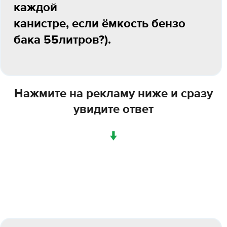
каждой
канистре, если ёмкость бензо
бака 55литров?).
Нажмите на рекламу ниже и сразу
увидите ответ
↓