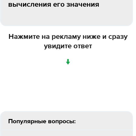
вычисления его значения
Нажмите на рекламу ниже и сразу
увидите ответ
↓
Популярные вопросы: