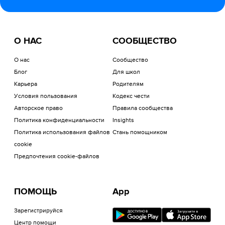
О НАС
СООБЩЕСТВО
О нас
Сообщество
Блог
Для школ
Карьера
Родителям
Условия пользования
Кодекс чести
Авторское право
Правила сообщества
Политика конфиденциальности
Insights
Политика использования файлов
Стань помощником
cookie
Предпочтения cookie-файлов
ПОМОЩЬ
App
Зарегистрируйся
Центр помощи