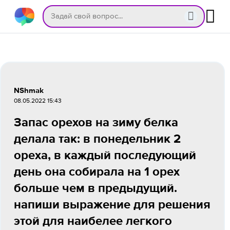
NShmak
08.05.2022 15:43
Запас орехов на зиму белка
делала так: в понедельник 2
ореха, в каждый последующий
день она собирала на 1 орех
больше чем в предыдущий.
напиши выражение для решения
этой для наибелее легкого