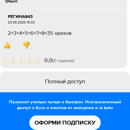
Ответ:
РЕГИНА943
23.05.2020 15:03
2+3+4+5+6+7+8=35 орехов
0,0
(0 оценок)
Полный доступ
Позволит учиться лучше и быстрее. Неограниченный
доступ к базе и ответам от экспертов и ai-bota
ОФОРМИ ПОДПИСКУ