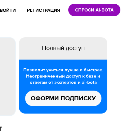
СПРОСИ AI-BOTA
ВОЙТИ
РЕГИСТРАЦИЯ
Полный доступ
Позволит учиться лучше и быстрее.
Неограниченный доступ к базе и
ответам от экспертов и ai-bota
ОФОРМИ ПОДПИСКУ
т