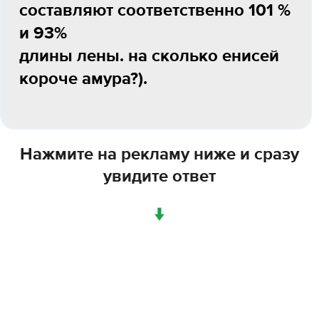
составляют соответственно 101 %
и 93%
длины лены. на сколько енисей
короче амура?).
Нажмите на рекламу ниже и сразу
увидите ответ
↓