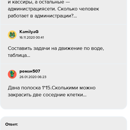
и кассиры, а остальные —
администрациясети. Сколько человек
работает в администрации?​...
KamilyaG
16.11.2020 00:41
Составить задачи на движение по воде,
таблица...
роман507
26.01.2020 06:23
Дана полоска 1*15.Сколькими можно
закрасить две соседние клетки...
Ответ: