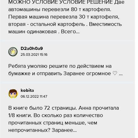
МОЖНО УСЛОВИЕ УСЛОВИЕ РЕШЕНИЕ Две
автомашины перевезли 80 т картофеля.
Первая машина перевезла 30 т картофеля,
вторая - остальной картофель . Вместимость
машин одинаковая . Всего...
D2a0h0a9
25.03.2021 15:16
Ребята умоляю решите по действием на
бумажке и отправить Заранее огромное ♡​ ​...
kobita
06.12.2022 11:47
В книге было 72 страницы. Анна прочитала
1/8 книги. Во сколько раз количество
прочитанных страниц меньше, чем
непрочитанных? Заранее...