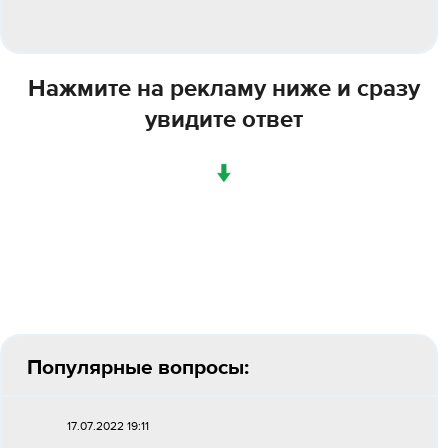
Нажмите на рекламу ниже и сразу
увидите ответ
↓
Популярные вопросы:
17.07.2022 19:11