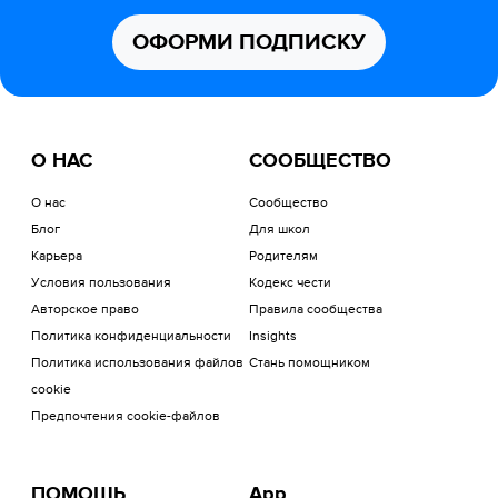
ОФОРМИ ПОДПИСКУ
О НАС
СООБЩЕСТВО
О нас
Сообщество
Блог
Для школ
Карьера
Родителям
Условия пользования
Кодекс чести
Авторское право
Правила сообщества
Политика конфиденциальности
Insights
Политика использования файлов
Стань помощником
cookie
Предпочтения cookie-файлов
ПОМОЩЬ
App