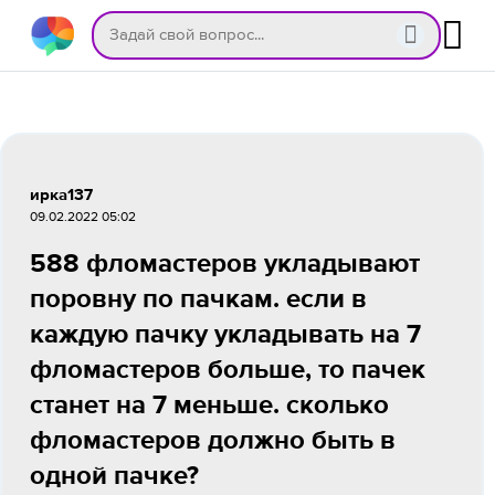
ирка137
09.02.2022 05:02
588 фломастеров укладывают
поровну по пачкам. если в
каждую пачку укладывать на 7
фломастеров больше, то пачек
станет на 7 меньше. сколько
фломастеров должно быть в
одной пачке?