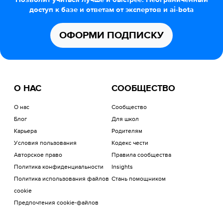
доступ к базе и ответам от экспертов и ai-bota
ОФОРМИ ПОДПИСКУ
О НАС
СООБЩЕСТВО
О нас
Сообщество
Блог
Для школ
Карьера
Родителям
Условия пользования
Кодекс чести
Авторское право
Правила сообщества
Политика конфиденциальности
Insights
Политика использования файлов
Стань помощником
cookie
Предпочтения cookie-файлов