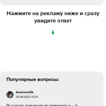
Нажмите на рекламу ниже и сразу
увидите ответ
↓
Популярные вопросы:
ksunavolik
03.08.2022 13:24
Вычисли значение выражения a – b,