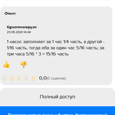
Ответ:
tigranmesropyan
23.05.2020 14:46
1 насос заполняет за 1 час 1/4 часть, а другой -
1/16 часть. тогда оба за один час 5/16 часть; за
три часа 5/16 * 3 = 15/16 часть
0,0
(0 оценок)
Полный доступ
Позволит учиться лучше и быстрее. Неограниченный