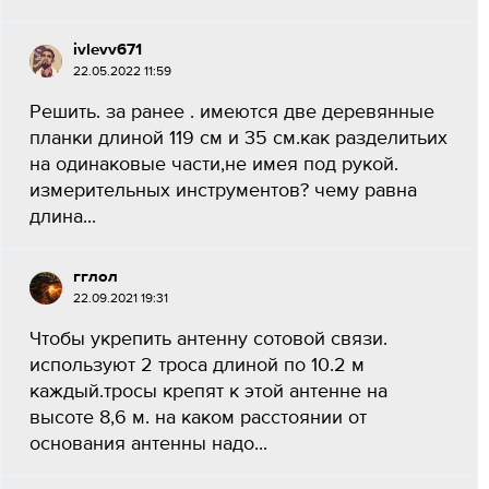
ivlevv671
22.05.2022 11:59
Решить. за ранее . имеются две деревянные
планки длиной 119 см и 35 см.как разделитьих
на одинаковые части,не имея под рукой.
измерительных инструментов? чему равна
длина...
гглол
22.09.2021 19:31
Чтобы укрепить антенну сотовой связи.
используют 2 троса длиной по 10.2 м
каждый.тросы крепят к этой антенне на
высоте 8,6 м. на каком расстоянии от
основания антенны надо...