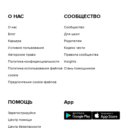
О НАС
СООБЩЕСТВО
О нас
Сообщество
Блог
Для школ
Карьера
Родителям
Условия пользования
Кодекс чести
Авторское право
Правила сообщества
Политика конфиденциальности
Insights
Политика использования файлов
Стань помощником
cookie
Предпочтения cookie-файлов
ПОМОЩЬ
App
Зарегистрируйся
Центр помощи
Центр безопасности