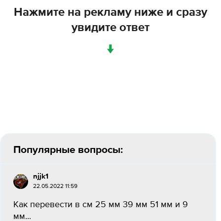
Нажмите на рекламу ниже и сразу
увидите ответ
↓
Популярные вопросы:
njjk1
22.05.2022 11:59
Как перевести в см 25 мм 39 мм 51 мм и 9
мм...