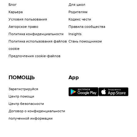
Блог
Для школ
Карьера
Родителям
Условия пользования
Кодекс чести
Авторское право
Правила сообщества
Политика конфиденциальности
Insights
Политика использования файлов
Стань помощником
cookie
Предпочтения cookie-файлов
ПОМОЩЬ
App
Зарегистрируйся
Центр помощи
Центр безопасности
Договор о конфиденциальности
полученной информации