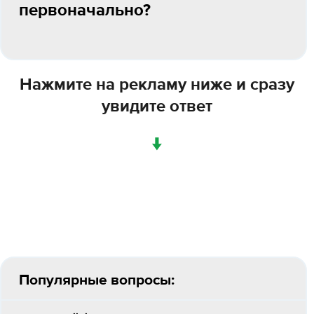
первоначально?
Нажмите на рекламу ниже и сразу
увидите ответ
↓
Популярные вопросы: