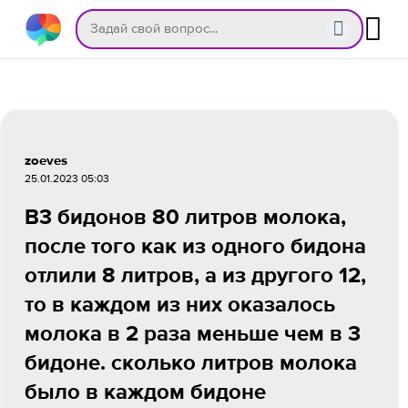
zoeves
25.01.2023 05:03
В3 бидонов 80 литров молока,
после того как из одного бидона
отлили 8 литров, а из другого 12,
то в каждом из них оказалось
молока в 2 раза меньше чем в 3
бидоне. сколько литров молока
было в каждом бидоне