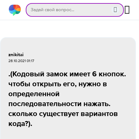
znikitai
28.10.2021 01:17
.(Кодовый замок имеет 6 кнопок.
чтобы открыть его, нужно в
определенной
последовательности нажать.
сколько существует вариантов
кода?).