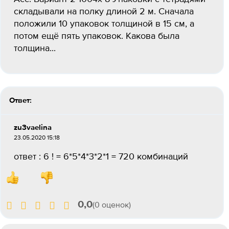
складывали на полку длиной 2 м. Сначала
положили 10 упаковок толщиной в 15 см, а
потом ещё пять упаковок. Какова была
толщина...
Ответ:
zu3vaelina
23.05.2020 15:18
ответ : 6 ! = 6*5*4*3*2*1 = 720 комбинаций
0,0
(0 оценок)