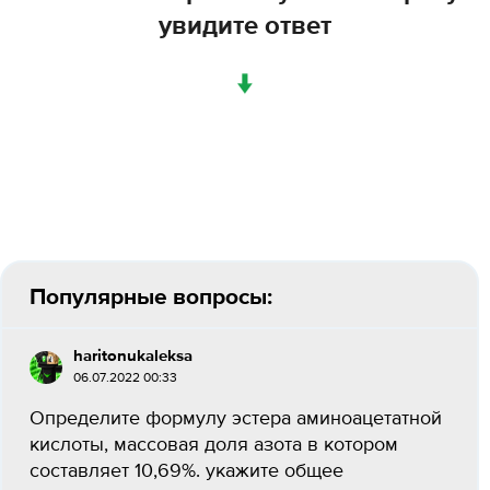
увидите ответ
↓
Популярные вопросы:
haritonukaleksa
06.07.2022 00:33
Определите формулу эстера аминоацетатной
кислоты, массовая доля азота в котором
составляет 10,69%. укажите общее