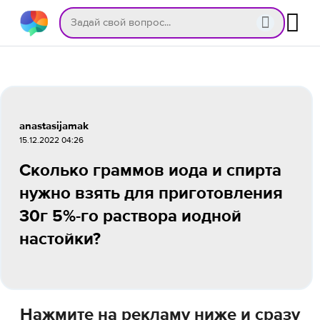
anastasijamak
15.12.2022 04:26
Сколько граммов иода и спирта
нужно взять для приготовления
30г 5%-го раствора иодной
настойки?
Нажмите на рекламу ниже и сразу