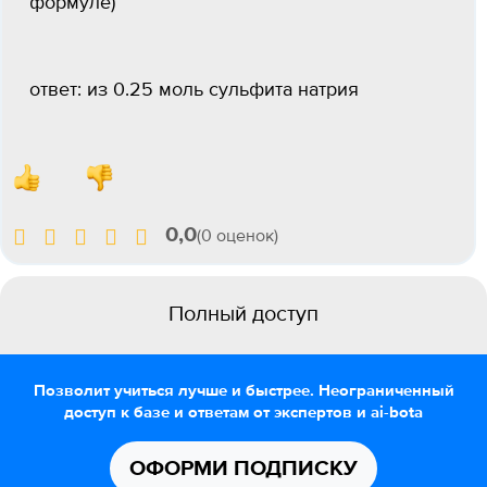
формуле)
ответ: из 0.25 моль сульфита натрия
0,0
(0 оценок)
Полный доступ
Позволит учиться лучше и быстрее. Неограниченный
доступ к базе и ответам от экспертов и ai-bota
ОФОРМИ ПОДПИСКУ