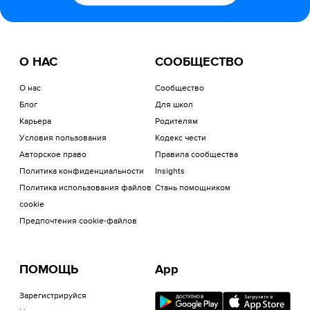
О НАС
СООБЩЕСТВО
О нас
Сообщество
Блог
Для школ
Карьера
Родителям
Условия пользования
Кодекс чести
Авторское право
Правила сообщества
Политика конфиденциальности
Insights
Политика использования файлов
Стань помощником
cookie
Предпочтения cookie-файлов
ПОМОЩЬ
App
Зарегистрируйся