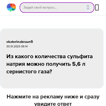
ekaterinabraun5
30.01.2023 05:14
Из какого количества сульфита
натрия можно получить 5,6 л
сернистого газа?
Нажмите на рекламу ниже и сразу
увидите ответ