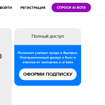
СПРОСИ AI-BOTA
ВОЙТИ
РЕГИСТРАЦИЯ
Полный доступ
Позволит учиться лучше и быстрее.
)
Неограниченный доступ к базе и
ответам от экспертов и ai-bota
ОФОРМИ ПОДПИСКУ