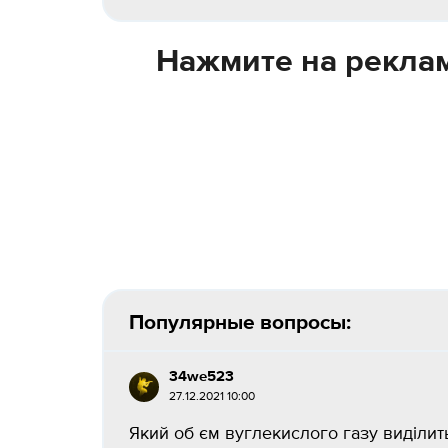
Нажмите на реклам
Популярные вопросы:
34we523
27.12.2021 10:00
Який об єм вуглекислого газу виділитьс