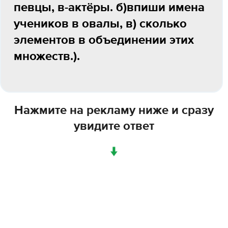
певцы, в-актёры. б)впиши имена
учеников в овалы, в) сколько
элементов в объединении этих
множеств.).
Нажмите на рекламу ниже и сразу
увидите ответ
↓