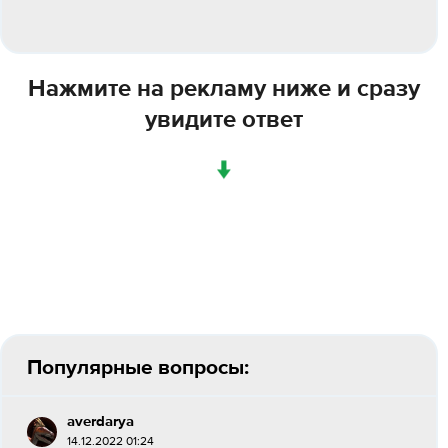
Нажмите на рекламу ниже и сразу
увидите ответ
↓
Популярные вопросы:
averdarya
14.12.2022 01:24