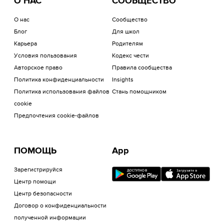
О НАС
СООБЩЕСТВО
О нас
Сообщество
Блог
Для школ
Карьера
Родителям
Условия пользования
Кодекс чести
Авторское право
Правила сообщества
Политика конфиденциальности
Insights
Политика использования файлов
Стань помощником
cookie
Предпочтения cookie-файлов
ПОМОЩЬ
App
Зарегистрируйся
Центр помощи
Центр безопасности
Договор о конфиденциальности
полученной информации