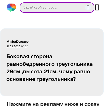
MishaDunaev
21.02.2023 04:24
Боковая сторона
равнобедренного треугольника
29см ,высота 21см. чему равно
основание треугольника?
Нажмите на рекламу ниже и сразу