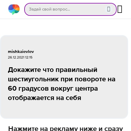
mishkaievlev
26.12.2021 12:15
Докажите что правильный
шестиугольник при повороте на
60 градусов вокруг центра
отображается на себя
Нажмите на рекламу ниже и сразу