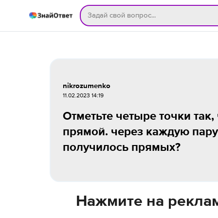
nikrozumenko
11.02.2023 14:19
Отметьте четыре точки так,
прямой. через каждую пару
получилось прямых?
Нажмите на реклам