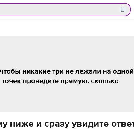
 чтобы никакие три не лежали на одной
 точек проведите прямую. сколько
у ниже и сразу увидите отве