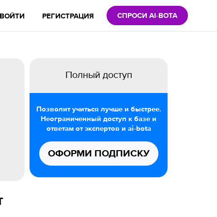
СПРОСИ AI-BOTA
ВОЙТИ
РЕГИСТРАЦИЯ
Полный доступ
Позволит учиться лучше и быстрее.
Неограниченный доступ к базе и
ответам от экспертов и ai-bota
ОФОРМИ ПОДПИСКУ
т