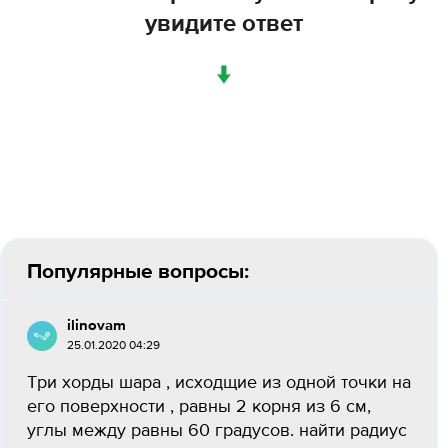
увидите ответ
↓
Популярные вопросы:
ilinovam
25.01.2020 04:29
Три хорды шара , исходщие из одной точки на
его поверхности , равны 2 корня из 6 см,
углы между равны 60 градусов. найти радиус