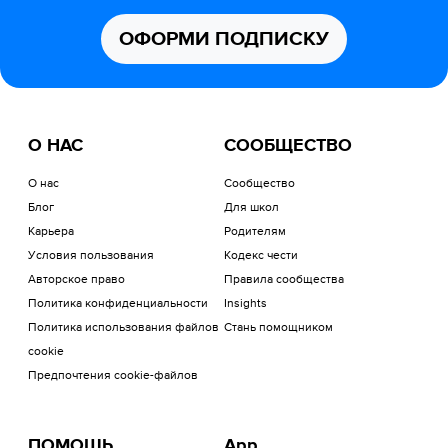
ОФОРМИ ПОДПИСКУ
О НАС
СООБЩЕСТВО
О нас
Сообщество
Блог
Для школ
Карьера
Родителям
Условия пользования
Кодекс чести
Авторское право
Правила сообщества
Политика конфиденциальности
Insights
Политика использования файлов
Стань помощником
cookie
Предпочтения cookie-файлов
ПОМОЩЬ
App