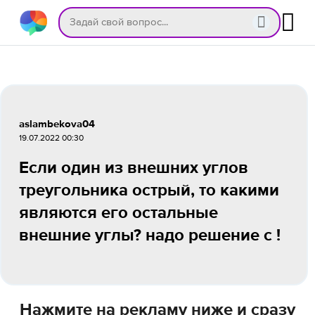
aslambekova04
19.07.2022 00:30
Если один из внешних углов
треугольника острый, то какими
являются его остальные
внешние углы? надо решение с !
Нажмите на рекламу ниже и сразу