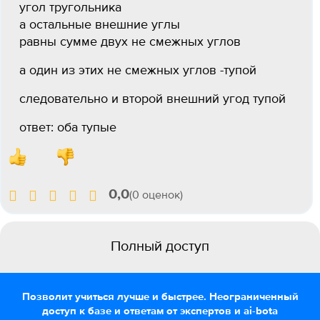
угол тругольника
а остальные внешние углы
равны сумме двух не смежных углов
а один из этих не смежных углов -тупой
следовательно и второй внешний угод тупой
ответ: оба тупые
0,0
(0 оценок)
Полный доступ
Позволит учиться лучше и быстрее. Неограниченный
доступ к базе и ответам от экспертов и ai-bota