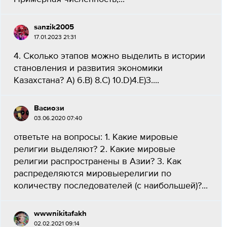
sanzik2005
17.01.2023 21:31
4. Сколько этапов можно выделить в истории
становления и развития экономики
Казахстана? А) 6.В) 8.C) 10.D)4.E)3.​...
Васиози
03.06.2020 07:40
ответьте на вопросы: 1. Какие мировые
религии выделяют? 2. Какие мировые
религии распространены в Азии? 3. Как
распределяются мировыерелигии по
количеству последователей (с наибольшей)?...
wwwnikitafakh
02.02.2021 09:14