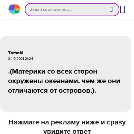
Tomokl
31.10.2021 21:24
.(Материки со всех сторон
окружены океанами. чем же они
отличаются от островов.).
Нажмите на рекламу ниже и сразу
увидите ответ