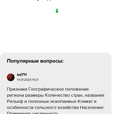
↓
Популярные вопросы:
bd711
13.01.2020 14:21
Признаки Географическое положение
региона размеры Количество стран, названия
Рельеф и полезные ископаемые Климат и
особенности сельского хозяйства Население:
Примерная численность,...