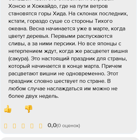
Хонсю и Хоккайдо, где на пути ветров
становятся горы Хида. На склонах последних,
кстати, гораздо суше со стороны Тихого
океана. Весна начинается уже в марте, когда
цветут деревья. Первыми распускаются
сливы, а за ними персики. Но все японцы с
нетерпением ждут, когда же расцветет вишня
(сакура). Это настоящий праздник для страны,
который начинается в конце марта. Причем
расцветают вишни не одновременно. Этот
праздник словно шествует по стране. В
любом случае наслаждаться им можно не
более двух недель.
0,0
(0 оценок)