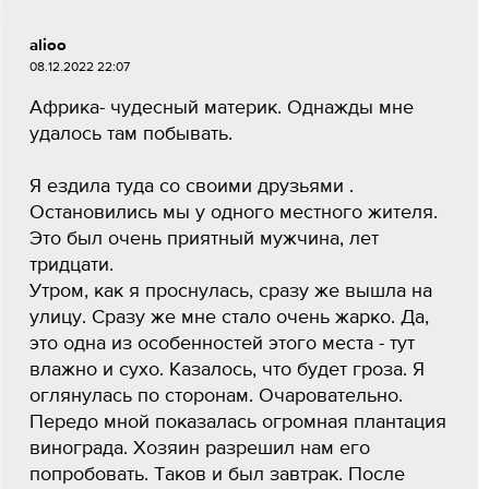
alioo
08.12.2022 22:07
Африка- чудесный материк. Однажды мне
удалось там побывать.
Я ездила туда со своими друзьями .
Остановились мы у одного местного жителя.
Это был очень приятный мужчина, лет
тридцати.
Утром, как я проснулась, сразу же вышла на
улицу. Сразу же мне стало очень жарко. Да,
это одна из особенностей этого места - тут
влажно и сухо. Казалось, что будет гроза. Я
оглянулась по сторонам. Очаровательно.
Передо мной показалась огромная плантация
винограда. Хозяин разрешил нам его
попробовать. Таков и был завтрак. После