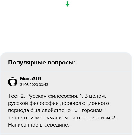
↓
Популярные вопросы:
Миша3111
31.08.2020 03:43
Тест 2. Русская философия. 1. В целом,
русской философии дореволюционного
периода был свойственен... - героизм -
теоцентризм - гуманизм - антропологизм 2.
Написанное в середине...