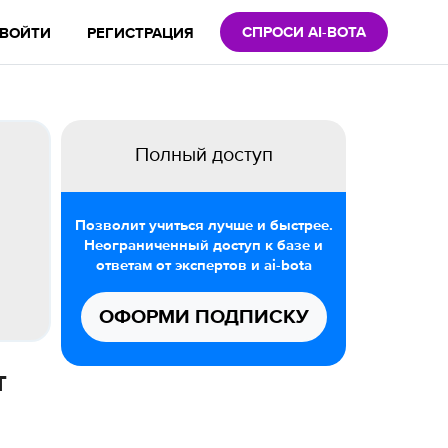
СПРОСИ AI-BOTA
ВОЙТИ
РЕГИСТРАЦИЯ
Полный доступ
Позволит учиться лучше и быстрее.
Неограниченный доступ к базе и
ответам от экспертов и ai-bota
ОФОРМИ ПОДПИСКУ
т