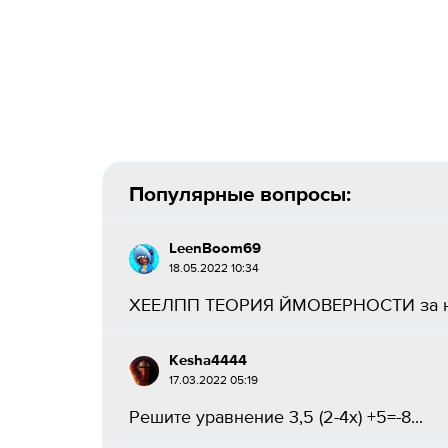
Популярные вопросы:
LeenBoom69
18.05.2022 10:34
ХЕЕЛПП ТЕОРИЯ ЙМОВЕРНОСТИ за нор
Kesha4444
17.03.2022 05:19
Решите уравнение 3,5 (2-4х) +5=-8​...