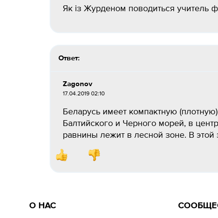
Як із Журденом поводиться учитель фі
Ответ:
Zagonov
17.04.2019 02:10
Беларусь имеет компактную (плотную
Балтийского и Черного морей, в цент
равнины лежит в лесной зоне. В этой 
О НАС
СООБЩЕ