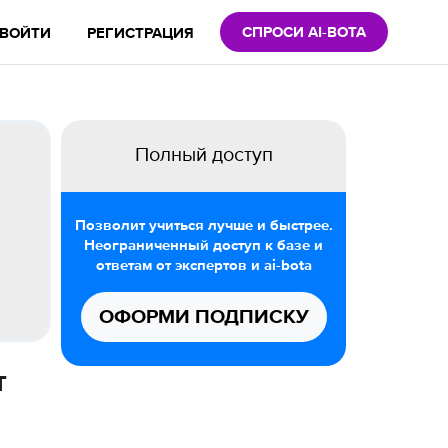
СПРОСИ AI-BOTA
ВОЙТИ
РЕГИСТРАЦИЯ
Полный доступ
Позволит учиться лучше и быстрее.
Неограниченный доступ к базе и
ответам от экспертов и ai-bota
ОФОРМИ ПОДПИСКУ
т