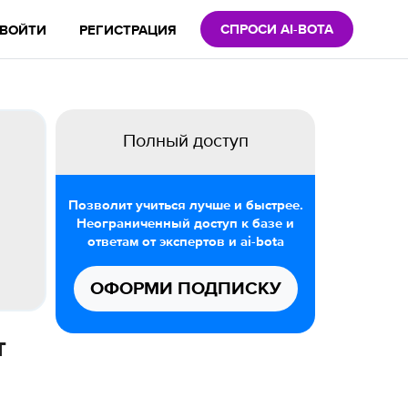
СПРОСИ AI-BOTA
ВОЙТИ
РЕГИСТРАЦИЯ
Полный доступ
Позволит учиться лучше и быстрее.
Неограниченный доступ к базе и
ответам от экспертов и ai-bota
ОФОРМИ ПОДПИСКУ
т