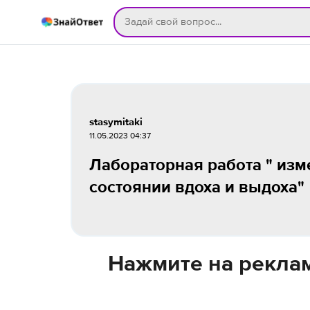
stasymitaki
11.05.2023 04:37
Лабораторная работа " изм
состоянии вдоха и выдоха"
Нажмите на реклам