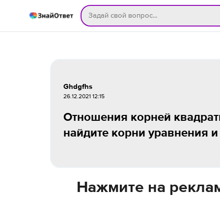
Ghdgfhs
26.12.2021 12:15
Отношения корней квадратн
найдите корни уравнения и
Нажмите на реклам